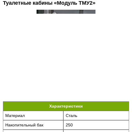
Туалетные кабины «Модуль ТМУ2»
Характеристики
Материал
Сталь
Накопительный бак
250