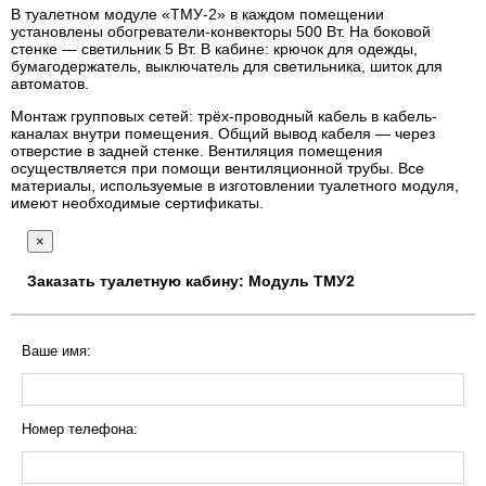
В туалетном модуле «ТМУ-2» в каждом помещении
установлены обогреватели-конвекторы 500 Вт. На боковой
стенке — светильник 5 Вт. В кабине: крючок для одежды,
бумагодержатель, выключатель для светильника, шиток для
автоматов.
Монтаж групповых сетей: трёх-проводный кабель в кабель-
каналах внутри помещения. Общий вывод кабеля — через
отверстие в задней стенке. Вентиляция помещения
осуществляется при помощи вентиляционной трубы. Все
материалы, используемые в изготовлении туалетного модуля,
имеют необходимые сертификаты.
×
Заказать туалетную кабину: Модуль ТМУ2
Ваше имя:
Номер телефона: