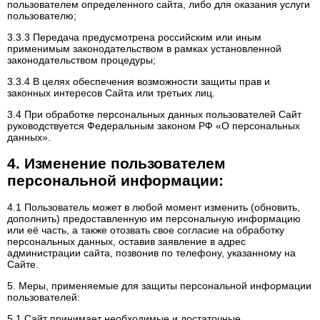
пользователем определенного сайта, либо для оказания услуги
пользователю;
3.3.3 Передача предусмотрена российским или иным
применимым законодательством в рамках установленной
законодательством процедуры;
3.3.4 В целях обеспечения возможности защиты прав и
законных интересов Сайта или третьих лиц.
3.4 При обработке персональных данных пользователей Сайт
руководствуется Федеральным законом РФ «О персональных
данных».
4. Изменение пользователем
персональной информации:
4.1 Пользователь может в любой момент изменить (обновить,
дополнить) предоставленную им персональную информацию
или её часть, а также отозвать свое согласие на обработку
персональных данных, оставив заявление в адрес
администрации сайта, позвонив по телефону, указанному на
Сайте.
5. Меры, применяемые для защиты персональной информации
пользователей:
5.1 Сайт принимает необходимые и достаточные