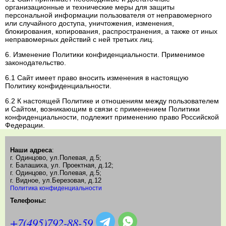
организационные и технические меры для защиты
персональной информации пользователя от неправомерного
или случайного доступа, уничтожения, изменения,
блокирования, копирования, распространения, а также от иных
неправомерных действий с ней третьих лиц.
6. Изменение Политики конфиденциальности. Применимое
законодательство.
6.1 Сайт имеет право вносить изменения в настоящую
Политику конфиденциальности.
6.2 К настоящей Политике и отношениям между пользователем
и Сайтом, возникающим в связи с применением Политики
конфиденциальности, подлежит применению право Российской
Федерации.
Наши адреса
:
г. Одинцово, ул.Полевая, д.5;
г. Балашиха, ул. Проектная, д.12;
г. Одинцово, ул.Полевая, д.5;
г. Видное, ул.Березовая, д.12
Политика конфиденциальности
Телефоны:
+7(495)792-88-59