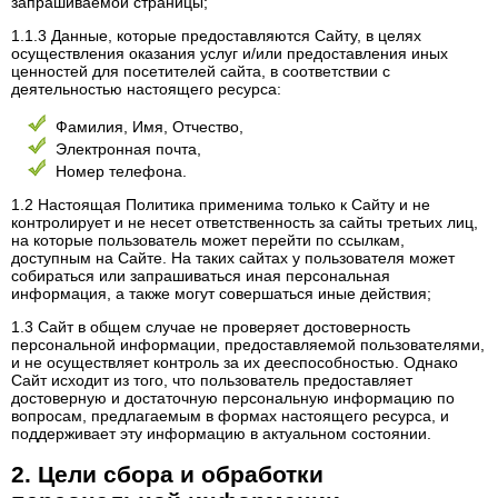
запрашиваемой страницы;
1.1.3 Данные, которые предоставляются Сайту, в целях
осуществления оказания услуг и/или предоставления иных
ценностей для посетителей сайта, в соответствии с
деятельностью настоящего ресурса:
Фамилия, Имя, Отчество,
Электронная почта,
Номер телефона.
1.2 Настоящая Политика применима только к Сайту и не
контролирует и не несет ответственность за сайты третьих лиц,
на которые пользователь может перейти по ссылкам,
доступным на Сайте. На таких сайтах у пользователя может
собираться или запрашиваться иная персональная
информация, а также могут совершаться иные действия;
1.3 Сайт в общем случае не проверяет достоверность
персональной информации, предоставляемой пользователями,
и не осуществляет контроль за их дееспособностью. Однако
Сайт исходит из того, что пользователь предоставляет
достоверную и достаточную персональную информацию по
вопросам, предлагаемым в формах настоящего ресурса, и
поддерживает эту информацию в актуальном состоянии.
2. Цели сбора и обработки