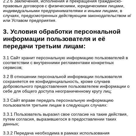
2.2.6 Заключения, исполнения и прекращения гражданско-
правовых договоров с физическими, юридическими лицами,
индивидуальными предпринимателями и иными лицами, в
случаях, предусмотренных действующим законодательством и/
или Уставом предприятия.
3. Условия обработки персональной
информации пользователя и её
передачи третьим лицам:
3.1 Сайт хранит персональную информацию пользователей в
соответствии с внутренними регламентами конкретных
сервисов;
3.2 В отношении персональной информации пользователя
сохраняется ее конфиденциальность, кроме случаев
добровольного предоставления пользователем информации о
себе для общего доступа неограниченному кругу лиц;
3.3 Сайт вправе передать персональную информацию
пользователя третьим лицам в следующих случаях:
3.3.1 Пользователь выразил свое согласие на такие действия,
путем согласия, выразившегося в предоставлении таких
данных;
3.3.2 Передача необходима в рамках использования