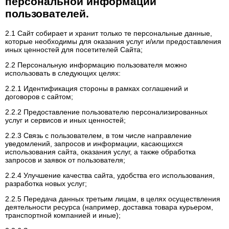
персональной информации
пользователей.
2.1 Сайт собирает и хранит только те персональные данные,
которые необходимы для оказания услуг и/или предоставления
иных ценностей для посетителей Сайта;
2.2 Персональную информацию пользователя можно
использовать в следующих целях:
2.2.1 Идентификация стороны в рамках соглашений и
договоров с сайтом;
2.2.2 Предоставление пользователю персонализированных
услуг и сервисов и иных ценностей;
2.2.3 Связь с пользователем, в том числе направление
уведомлений, запросов и информации, касающихся
использования сайта, оказания услуг, а также обработка
запросов и заявок от пользователя;
2.2.4 Улучшение качества сайта, удобства его использования,
разработка новых услуг;
2.2.5 Передача данных третьим лицам, в целях осуществления
деятельности ресурса (например, доставка товара курьером,
транспортной компанией и иные);