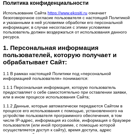
Политика конфиденциальности
Использование Сайта
https://www.ekositi.ru
означает
безоговорочное согласие пользователя с настоящей Политикой
и указанными в ней условиями обработки его персональной
информации; в случае несогласия с этими условиями
пользователь должен воздержаться от использования данного
ресурса.
1. Персональная информация
пользователей, которую получает и
обрабатывает Сайт:
1.1 В рамках настоящей Политики под «персональной
информацией пользователя» понимаются:
1.1.1 Персональная информация, которую пользователь
предоставляет о себе самостоятельно при оставлении заявки,
или в ином процессе использования Сайта;
1.1.2 Данные, которые автоматически передаются Сайтом в
процессе его использования с помощью, установленного на
устройстве пользователя программного обеспечения, в том
числе IP-адрес, информация из cookie, информация о браузере
пользователя (или иной программе, с помощью которой
осуществляется доступ к сайту), время доступа, адрес