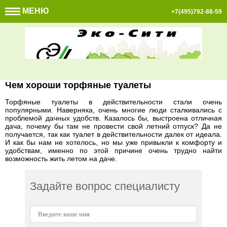
МЕНЮ
+7(495)792-88-59
Чем хороши торфяные туалеты
Торфяные туалеты в действительности стали очень
популярными. Наверняка, очень многие люди сталкивались с
проблемой дачных удобств. Казалось бы, выстроена отличная
дача, почему бы там не провести свой летний отпуск? Да не
получается, так как туалет в действительности далек от идеала.
И как бы нам не хотелось, но мы уже привыкли к комфорту и
удобствам, именно по этой причине очень трудно найти
возможность жить летом на даче.
Задайте вопрос специалисту