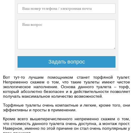
Вот тут-то лучшим помощником станет торфяной туалет.
Непременно скажем о том, что такие туалеты имеют чистое
экологическое наполнение. Основа данного туалета – торф,
который абсолютно безопасен и в действительности позволяет
получать максимальное количество возможностей.
Торфяные туалеты очень компактные и легкие, кроме того, они
эффективны и просты в применении.
Кроме всего вышеперечисленного непременно скажем о том,
что стоимость данного туалета очень доступна, а монтаж прост.
Наверное, именно по этой причине он стал очень популярным у