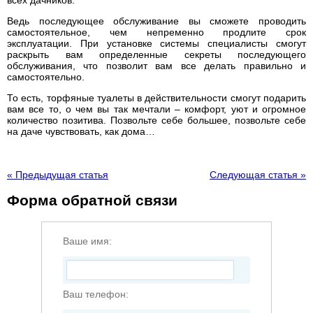
всех дачников.
Ведь последующее обслуживание вы сможете проводить
самостоятельное, чем непременно продлите срок
эксплуатации. При установке системы специалисты смогут
раскрыть вам определенные секреты последующего
обслуживания, что позволит вам все делать правильно и
самостоятельно.
То есть, торфяные туалеты в действительности смогут подарить
вам все то, о чем вы так мечтали – комфорт, уют и огромное
количество позитива. Позвольте себе большее, позвольте себе
на даче чувствовать, как дома…
« Предыдущая статья
Следующая статья »
Форма обратной связи
Ваше имя:
Ваш телефон: