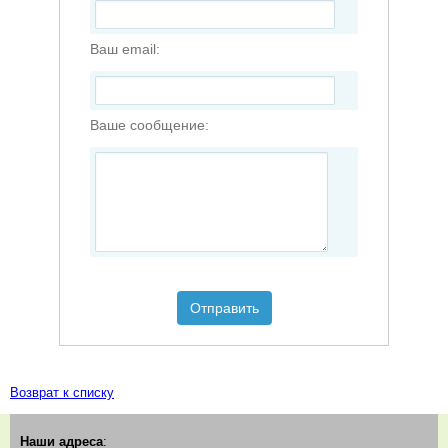
Ваш email:
Ваше сообщение:
Отправить
Возврат к списку
Наши адреса
: