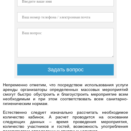
Непременно отметим, что посредством использования услуги
аренды организаторы определенных массовых мероприятий
смогут быстро обустроить и благоустроить мероприятие всем
необходимым и при этом соответствовать всем санитарно-
гигиеническим нормам.
Естественно следует изначально рассчитать необходимое
количество кабинок. А расчет проводится на основании
следующих данных – время проведения мероприятия,
количество участников и гостей, возможность употребления