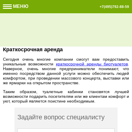
МЕНЮ
+7(495)792-88-59
Краткосрочная аренда
Сегодня очень многие компании смогут вам предоставить
уникальные возможности
краткосрочной аренды биотуалетов
.
Наверное, очень многие предприниматели понимают, что
именно посредством данной услуги можно обеспечить людей
комфортом, при проведении массового концерта, выставки или
же ярмарки на открытом пространстве.
Таким образом, туалетные кабинки становятся лучшей
возможности подарить посетителям или же клиентам комфорт и
уют, который является поистине необходимым.
Задайте вопрос специалисту