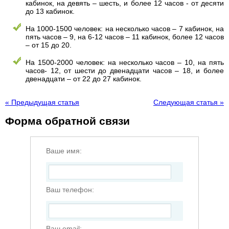
кабинок, на девять – шесть, и более 12 часов - от десяти
до 13 кабинок.
На 1000-1500 человек: на несколько часов – 7 кабинок, на
пять часов – 9, на 6-12 часов – 11 кабинок, более 12 часов
– от 15 до 20.
На 1500-2000 человек: на несколько часов – 10, на пять
часов- 12, от шести до двенадцати часов – 18, и более
двенадцати – от 22 до 27 кабинок.
« Предыдущая статья
Следующая статья »
Форма обратной связи
Ваше имя:
Ваш телефон:
Ваш email: