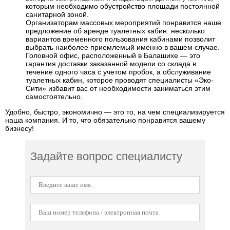
которым необходимо обустройство площади постоянной
санитарной зоной.
Организаторам массовых мероприятий понравится наше
предложение об аренде туалетных кабин: несколько
вариантов временного пользования кабинами позволит
выбрать наиболее приемлемый именно в вашем случае.
Головной офис, расположенный в Балашихе — это
гарантия доставки заказанной модели со склада в
течение одного часа с учетом пробок, а обслуживание
туалетных кабин, которое проводят специалисты «Эко-
Сити» избавит вас от необходимости заниматься этим
самостоятельно.
Удобно, быстро, экономично — это то, на чем специализируется
наша компания. И то, что обязательно понравится вашему
бизнесу!
Задайте вопрос специалисту