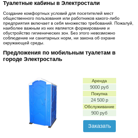
Туалетные кабины в Электростали
Создание комфортных условий для посетителей мест
общественного пользования или работников какого-либо
предприятия включает в себя множество требований. Пожалуй,
наиболее важным из них является формирование и
обустройство гигиенических зон. Без этого невозможно
соблюдение ни санитарных норм, ни закона об охране
окружающей среды.
Предложения по мобильным туалетам в
городе Электросталь
Аренда
9000 руб
Покупка
24 500 р
Обслуживание
900 руб
Заказать