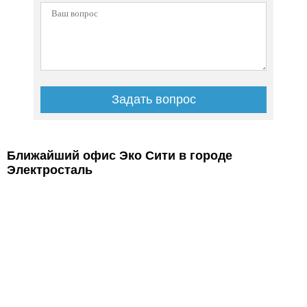
Ближайший офис Эко Сити в городе
Электросталь